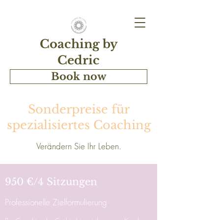
Coaching by
Cedric
Book now
Sonderpreise für
spezialisiertes Coaching
Verändern Sie Ihr Leben.
950 €/4 Sitzungen
Professionelle Zielformulierung